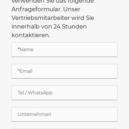
verwenden Sie das folgende
Anfrageformular. Unser
Vertriebsmitarbeiter wird Sie
innerhalb von 24 Stunden
kontaktieren.