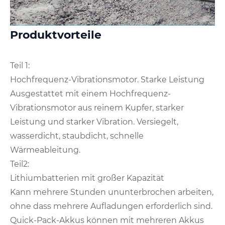
Produktvorteile
Teil 1:
Hochfrequenz-Vibrationsmotor. Starke Leistung
Ausgestattet mit einem Hochfrequenz-
Vibrationsmotor aus reinem Kupfer, starker
Leistung und starker Vibration. Versiegelt,
wasserdicht, staubdicht, schnelle
Wärmeableitung.
Teil2:
Lithiumbatterien mit großer Kapazität
Kann mehrere Stunden ununterbrochen arbeiten,
ohne dass mehrere Aufladungen erforderlich sind.
Quick-Pack-Akkus können mit mehreren Akkus