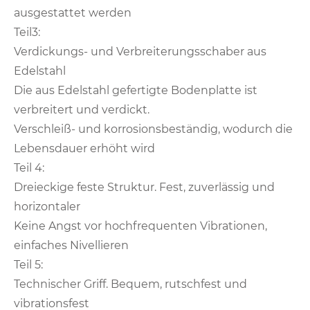
ausgestattet werden
Teil3:
Verdickungs- und Verbreiterungsschaber aus
Edelstahl
Die aus Edelstahl gefertigte Bodenplatte ist
verbreitert und verdickt.
Verschleiß- und korrosionsbeständig, wodurch die
Lebensdauer erhöht wird
Teil 4:
Dreieckige feste Struktur. Fest, zuverlässig und
horizontaler
Keine Angst vor hochfrequenten Vibrationen,
einfaches Nivellieren
Teil 5:
Technischer Griff. Bequem, rutschfest und
vibrationsfest