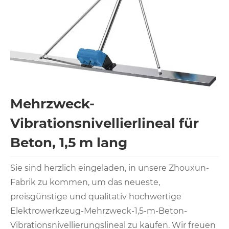
Mehrzweck-
Vibrationsnivellierlineal für
Beton, 1,5 m lang
Sie sind herzlich eingeladen, in unsere Zhouxun-
Fabrik zu kommen, um das neueste,
preisgünstige und qualitativ hochwertige
Elektrowerkzeug-Mehrzweck-1,5-m-Beton-
Vibrationsnivellierungslineal zu kaufen. Wir freuen