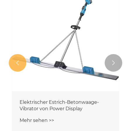


Elektrischer Estrich-Betonwaage-
Vibrator von Power Display
Mehr sehen >>