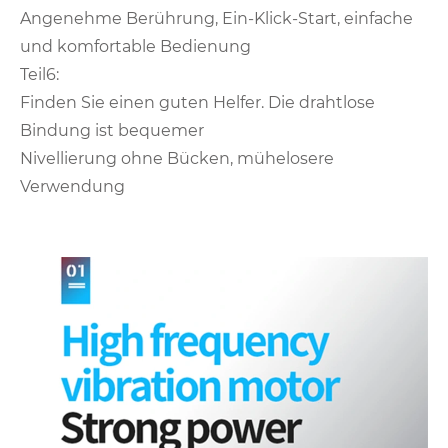
Angenehme Berührung, Ein-Klick-Start, einfache
und komfortable Bedienung
Teil6:
Finden Sie einen guten Helfer. Die drahtlose
Bindung ist bequemer
Nivellierung ohne Bücken, mühelosere
Verwendung