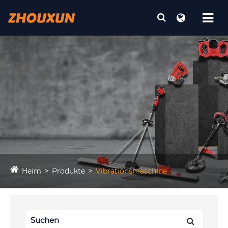
Heim
Produkte
Vibrationsmaschine