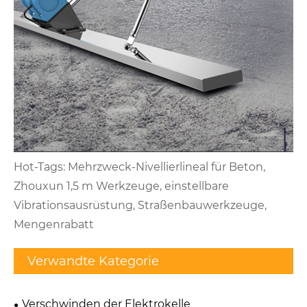
Hot-Tags: Mehrzweck-Nivellierlineal für Beton,
Zhouxun 1,5 m Werkzeuge, einstellbare
Vibrationsausrüstung, Straßenbauwerkzeuge,
Mengenrabatt
Verwandte Kategorie
Verschwinden der Elektrokelle