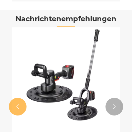
Nachrichtenempfehlungen

