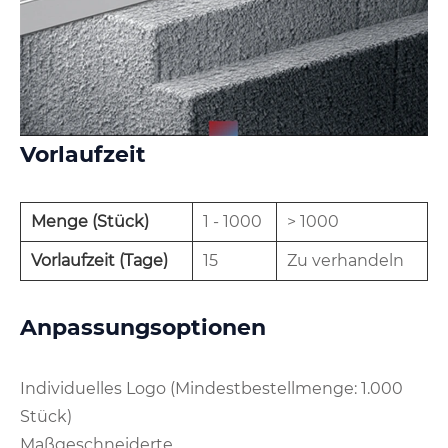
Vorlaufzeit
Menge (Stück)
1 - 1000
> 1000
Vorlaufzeit (Tage)
15
Zu verhandeln
Anpassungsoptionen
Individuelles Logo (Mindestbestellmenge: 1.000
Stück)
Maßgeschneiderte