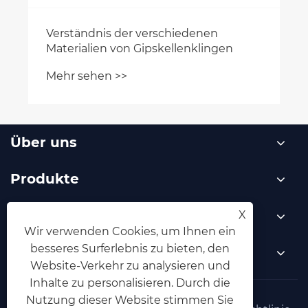
Verständnis der verschiedenen
Materialien von Gipskellenklingen
Mehr sehen >>
Über uns
Produkte
Nachricht
X
Wir verwenden Cookies, um Ihnen ein
besseres Surferlebnis zu bieten, den
Kontaktiere uns
Website-Verkehr zu analysieren und
Inhalte zu personalisieren. Durch die
Nutzung dieser Website stimmen Sie