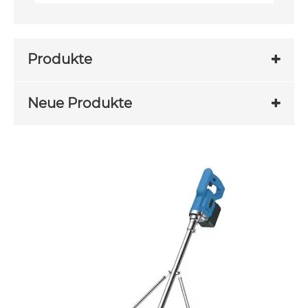
Produkte
Neue Produkte