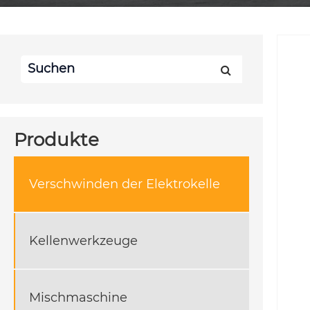
Produkte
Verschwinden der Elektrokelle
Kellenwerkzeuge
Mischmaschine