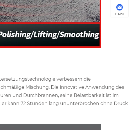
E-Mail
ersetzungstechnologie verbessern die
 gleichmäßige Mischung. Die innovative Anwendung des
ren und Durchbrennen, seine Belastbarkeit ist im
d er kann 72 Stunden lang ununterbrochen ohne Druck