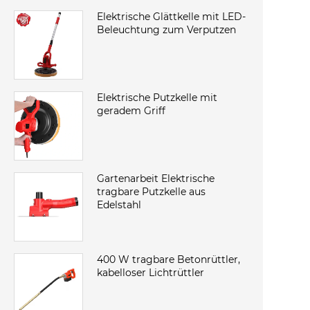
Elektrische Glättkelle mit LED-
Beleuchtung zum Verputzen
Elektrische Putzkelle mit
geradem Griff
Gartenarbeit Elektrische
tragbare Putzkelle aus
Edelstahl
‌‌‌400 W tragbare Betonrüttler,
kabelloser Lichtrüttler