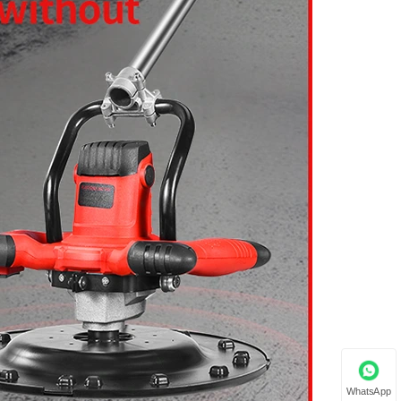
WhatsApp