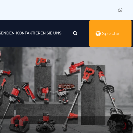
SENDEN
KONTAKTIEREN SIE UNS
Sprache